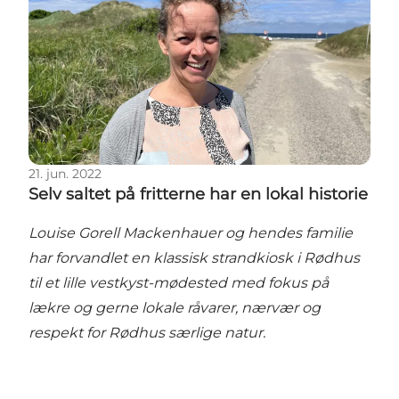
21. jun. 2022
Selv saltet på fritterne har en lokal historie
Louise Gorell Mackenhauer og hendes familie
har forvandlet en klassisk strandkiosk i Rødhus
til et lille vestkyst-mødested med fokus på
lækre og gerne lokale råvarer, nærvær og
respekt for Rødhus særlige natur.