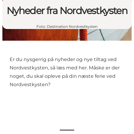
Nyheder fra Nordvestkysten
Foto
:
Destination Nordvestkysten
Er du nysgerrig på nyheder og nye tiltag ved
Nordvestkysten, så læs med her. Måske er der
noget, du skal opleve på din næste ferie ved
Nordvestkysten?
Vis filtre