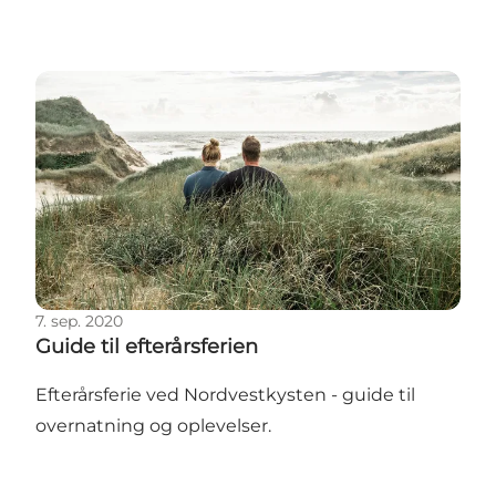
Guide til efterårsferien
7. sep. 2020
Guide til efterårsferien
Efterårsferie ved Nordvestkysten - guide til
overnatning og oplevelser.