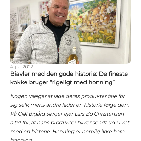
4. jul. 2022
Biavler med den gode historie: De fineste
kokke bruger ”rigeligt med honning”
Nogen vælger at lade deres produkter tale for
sig selv, mens andre lader en historie følge dem.
På Gjøl Bigård sørger ejer Lars Bo Christensen
altid for, at hans produkter bliver sendt ud i livet
med en historie. Honning er nemlig ikke bare
honning.