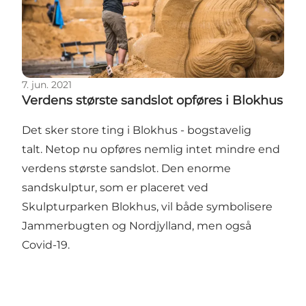
7. jun. 2021
Verdens største sandslot opføres i Blokhus
Det sker store ting i Blokhus - bogstavelig
talt. Netop nu opføres nemlig intet mindre end
verdens største sandslot. Den enorme
sandskulptur, som er placeret ved
Skulpturparken Blokhus, vil både symbolisere
Jammerbugten og Nordjylland, men også
Covid-19.