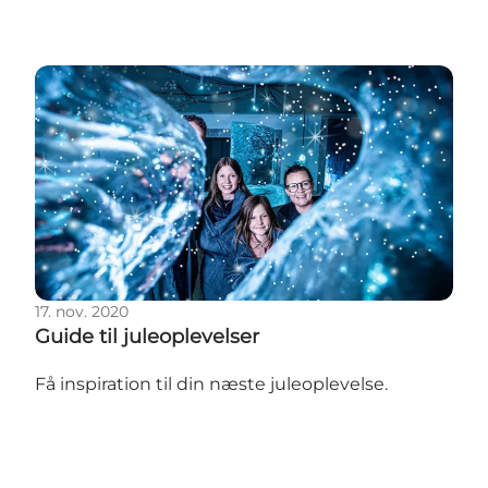
Guide til juleoplevelser
17. nov. 2020
Guide til juleoplevelser
Få inspiration til din næste juleoplevelse.