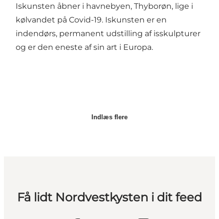
Iskunsten åbner i havnebyen, Thyborøn, lige i
kølvandet på Covid-19. Iskunsten er en
indendørs, permanent udstilling af isskulpturer
og er den eneste af sin art i Europa.
Indlæs flere
Få lidt Nordvestkysten i dit feed