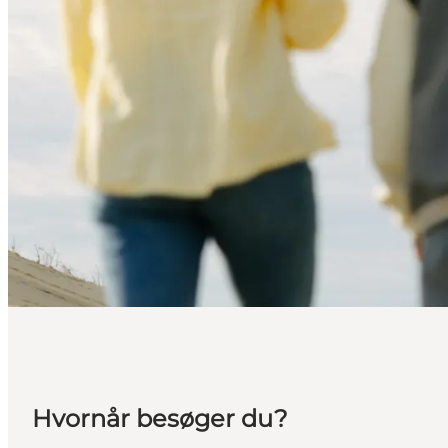
Hvornår besøger du?