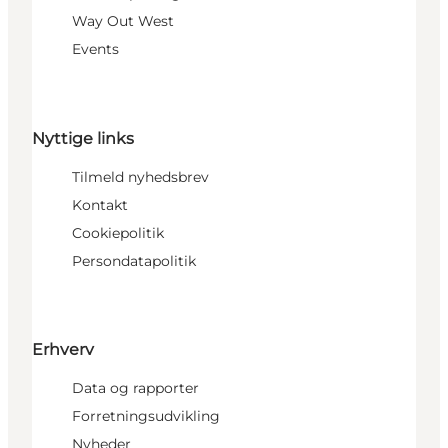
Way Out West
Events
Nyttige links
Tilmeld nyhedsbrev
Kontakt
Cookiepolitik
Persondatapolitik
Erhverv
Data og rapporter
Forretningsudvikling
Nyheder