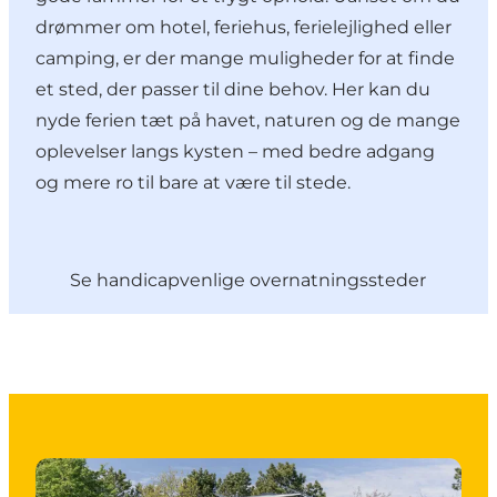
drømmer om hotel, feriehus, ferielejlighed eller
camping, er der mange muligheder for at finde
et sted, der passer til dine behov. Her kan du
nyde ferien tæt på havet, naturen og de mange
oplevelser langs kysten – med bedre adgang
og mere ro til bare at være til stede.
Se handicapvenlige overnatningssteder