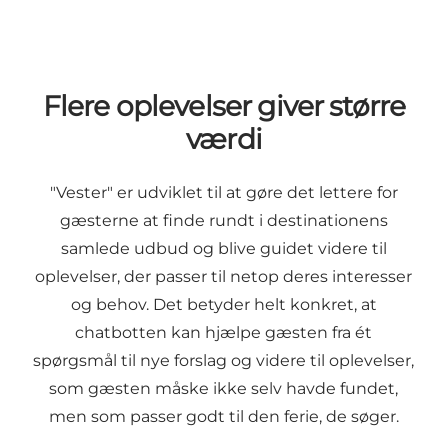
Flere oplevelser giver større
værdi
"Vester" er udviklet til at gøre det lettere for
gæsterne at finde rundt i destinationens
samlede udbud og blive guidet videre til
oplevelser, der passer til netop deres interesser
og behov. Det betyder helt konkret, at
chatbotten kan hjælpe gæsten fra ét
spørgsmål til nye forslag og videre til oplevelser,
som gæsten måske ikke selv havde fundet,
men som passer godt til den ferie, de søger.