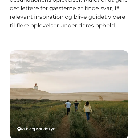
det lettere for gæsterne at finde svar, få
relevant inspiration og blive guidet videre
til flere oplevelser under deres ophold.
Rubjerg Knude Fyr