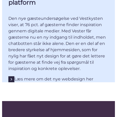
platform
Den nye gæsteundersøgelse ved Vestkysten
viser, at 76 pct. af gæsterne finder inspiration
gennem digitale medier. Med Vester får
gæsterne nu en ny indgang til indholdet, men
chatbotten står ikke alene. Den er en del af en
bredere styrkelse af hjemmesiden, som for
nylig har fået nyt design for at gøre det lettere
for gæsterne at finde vej fra spørgsmål til
inspiration og konkrete oplevelser.
Læs mere om det nye webdesign her