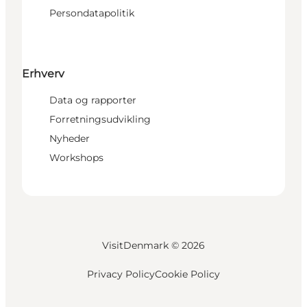
Persondatapolitik
Erhverv
Data og rapporter
Forretningsudvikling
Nyheder
Workshops
VisitDenmark ©
2026
Privacy Policy
Cookie Policy