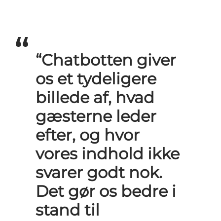
“Chatbotten giver
os et tydeligere
billede af, hvad
gæsterne leder
efter, og hvor
vores indhold ikke
svarer godt nok.
Det gør os bedre i
stand til