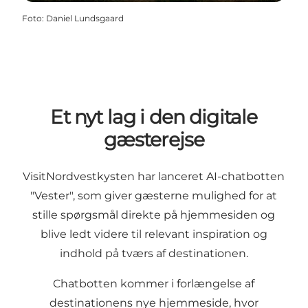
Foto
:
Daniel Lundsgaard
Et nyt lag i den digitale
gæsterejse
VisitNordvestkysten har lanceret AI-chatbotten
"Vester", som giver gæsterne mulighed for at
stille spørgsmål direkte på hjemmesiden og
blive ledt videre til relevant inspiration og
indhold på tværs af destinationen.
Chatbotten kommer i forlængelse af
destinationens nye hjemmeside, hvor