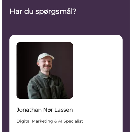
Har du spørgsmål?
Jonathan Nør Lassen - Digital Marketing & AI Special
Jonathan Nør Lassen
Digital Marketing & AI Specialist