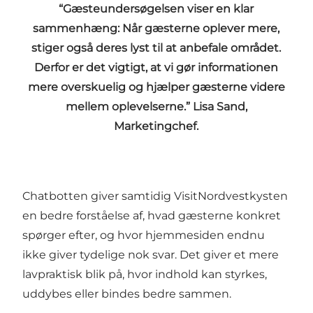
“Gæsteundersøgelsen viser en klar
sammenhæng: Når gæsterne oplever mere,
stiger også deres lyst til at anbefale området.
Derfor er det vigtigt, at vi gør informationen
mere overskuelig og hjælper gæsterne videre
mellem oplevelserne.” Lisa Sand,
Marketingchef.
Chatbotten giver samtidig VisitNordvestkysten
en bedre forståelse af, hvad gæsterne konkret
spørger efter, og hvor hjemmesiden endnu
ikke giver tydelige nok svar. Det giver et mere
lavpraktisk blik på, hvor indhold kan styrkes,
uddybes eller bindes bedre sammen.