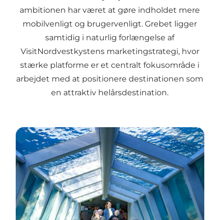
ambitionen har været at gøre indholdet mere
mobilvenligt og brugervenligt. Grebet ligger
samtidig i naturlig forlængelse af
VisitNordvestkystens marketingstrategi, hvor
stærke platforme er et centralt fokusområde i
arbejdet med at positionere destinationen som
en attraktiv helårsdestination.