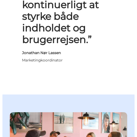
kontinuerligt at
styrke både
indholdet og
brugerrejsen.”
Jonathan Nør Lassen
Marketingkoordinator