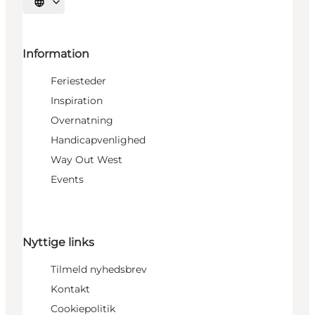
Vælg sprog
Information
Feriesteder
Inspiration
Overnatning
Handicapvenlighed
Way Out West
Events
Nyttige links
Tilmeld nyhedsbrev
Kontakt
Cookiepolitik