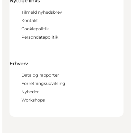
Nyttige links
Tilmeld nyhedsbrev
Kontakt
Cookiepolitik
Persondatapolitik
Erhverv
Data og rapporter
Forretningsudvikling
Nyheder
Workshops