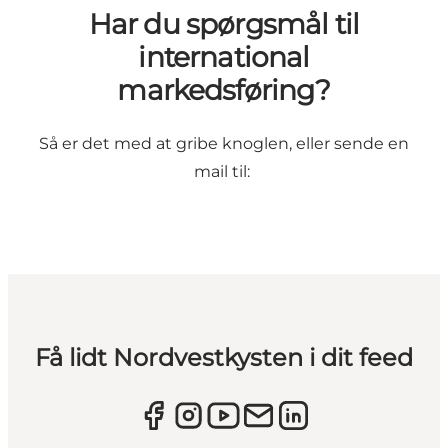
Har du spørgsmål til
international
markedsføring?
Så er det med at gribe knoglen, eller sende en
mail til:
Få lidt Nordvestkysten i dit feed