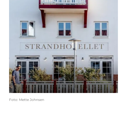
Foto
:
Mette Johnsen