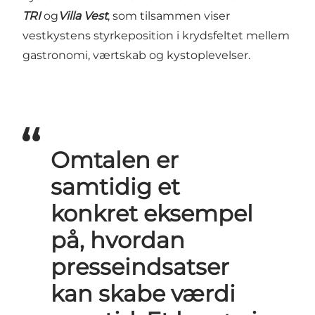
TRI
og
Villa Vest
, som tilsammen viser
vestkystens styrkeposition i krydsfeltet mellem
gastronomi, værtskab og kystoplevelser.
Omtalen er
samtidig et
konkret eksempel
på, hvordan
presseindsatser
kan skabe værdi