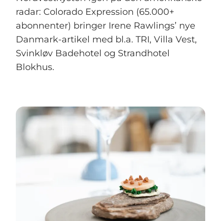
radar: Colorado Expression (65.000+
abonnenter) bringer Irene Rawlings’ nye
Danmark-artikel med bl.a. TRI, Villa Vest,
Svinkløv Badehotel og Strandhotel
Blokhus.