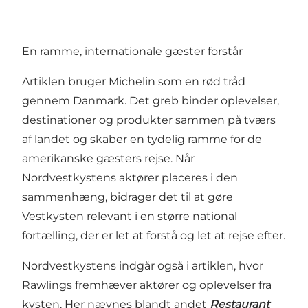
En ramme, internationale gæster forstår
Artiklen bruger Michelin som en rød tråd
gennem Danmark. Det greb binder oplevelser,
destinationer og produkter sammen på tværs
af landet og skaber en tydelig ramme for de
amerikanske gæsters rejse. Når
Nordvestkystens aktører placeres i den
sammenhæng, bidrager det til at gøre
Vestkysten relevant i en større national
fortælling, der er let at forstå og let at rejse efter.
Nordvestkystens indgår også i artiklen, hvor
Rawlings fremhæver aktører og oplevelser fra
kysten. Her nævnes blandt andet
Restaurant