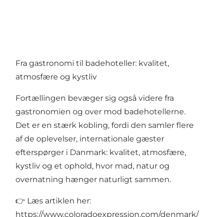
Fra gastronomi til badehoteller: kvalitet,
atmosfære og kystliv
Fortællingen bevæger sig også videre fra
gastronomien og over mod badehotellerne.
Det er en stærk kobling, fordi den samler flere
af de oplevelser, internationale gæster
efterspørger i Danmark: kvalitet, atmosfære,
kystliv og et ophold, hvor mad, natur og
overnatning hænger naturligt sammen.
👉 Læs artiklen her:
https://www.coloradoexpression.com/denmark/