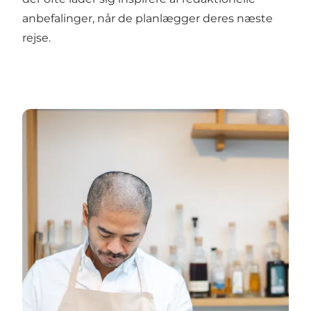
anbefalinger, når de planlægger deres næste
rejse.