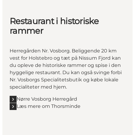
Restaurant i historiske
rammer
Herregården Nr. Vosborg.
Beliggende 20 km
vest for Holstebro og tæt på
Nissum Fjord
kan
du opleve de historiske rammer og spise i den
hyggelige restaurant
. Du kan også svinge forbi
Nr. Vosborgs Specialitetsbutik
og købe lokale
specialiteter med hjem.
Nørre Vosborg Herregård
Læs mere om Thorsminde