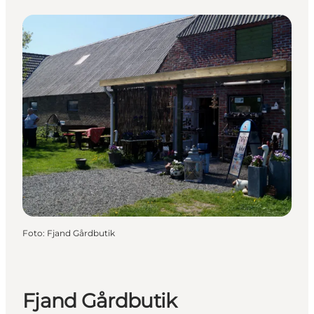
Foto
:
Fjand Gårdbutik
Fjand Gårdbutik