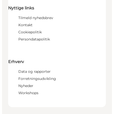
Nyttige links
Tilmeld nyhedsbrev
Kontakt
Cookiepolitik
Persondatapolitik
Erhverv
Data og rapporter
Forretningsudvikling
Nyheder
Workshops