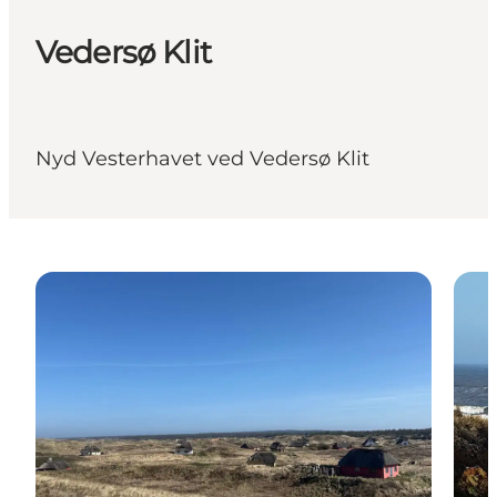
Vedersø Klit
Nyd Vesterhavet ved Vedersø Klit