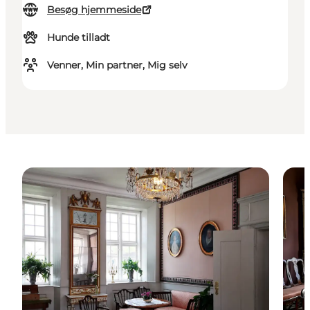
Besøg hjemmeside
Hunde tilladt
Venner, Min partner, Mig selv