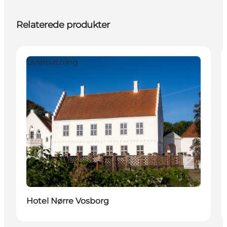
Relaterede produkter
Overnatning
Hotel Nørre Vosborg