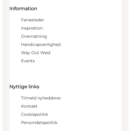
Information
Feriesteder
Inspiration
Overnatning
Handicapvenlighed
Way Out West
Events
Nyttige links
Tilmeld nyhedsbrev
Kontakt
Cookiepolitik
Persondatapolitik