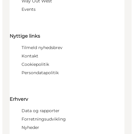
Way Out West
Events
Nyttige links
Tilmeld nyhedsbrev
Kontakt
Cookiepolitik
Persondatapolitik
Erhverv
Data og rapporter
Forretningsudvikling
Nyheder