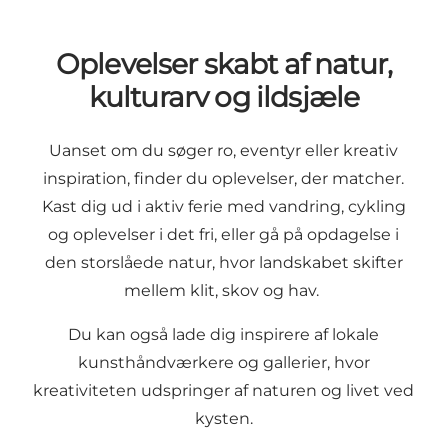
Oplevelser skabt af natur,
kulturarv og ildsjæle
Uanset om du søger ro, eventyr eller kreativ
inspiration, finder du oplevelser, der matcher.
Kast dig ud i aktiv ferie med vandring, cykling
og oplevelser i det fri, eller gå på opdagelse i
den storslåede natur, hvor landskabet skifter
mellem klit, skov og hav.
Du kan også lade dig inspirere af lokale
kunsthåndværkere og gallerier, hvor
kreativiteten udspringer af naturen og livet ved
kysten.