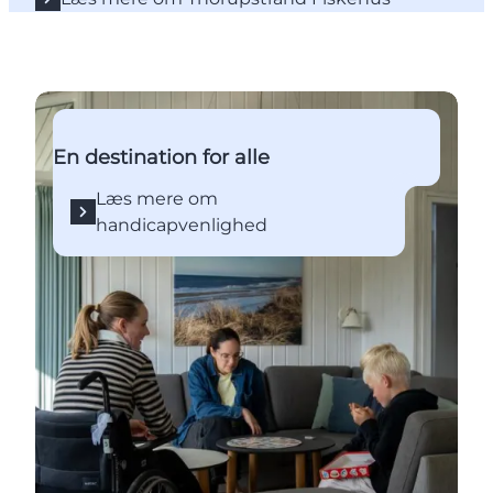
Læs mere om handicapvenlighed
En destination for alle
Læs mere om
handicapvenlighed