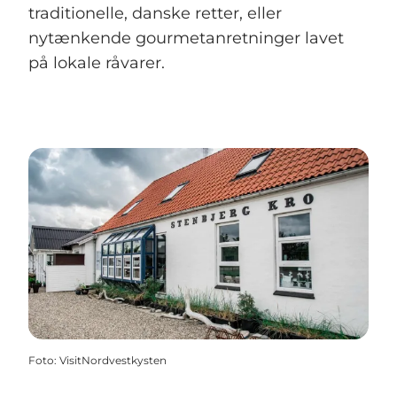
traditionelle, danske retter, eller
nytænkende gourmetanretninger lavet
på lokale råvarer.
Foto
:
VisitNordvestkysten