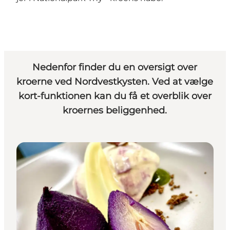
Nedenfor finder du en oversigt over
kroerne ved Nordvestkysten. Ved at vælge
kort-funktionen kan du få et overblik over
kroernes beliggenhed.