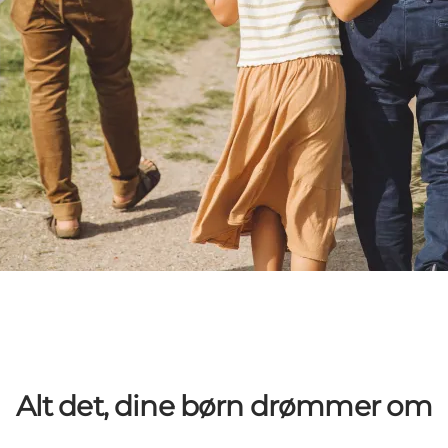
Alt det, dine børn drømmer om