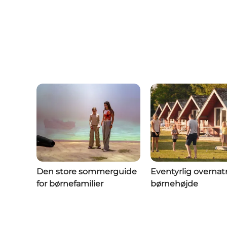
Den store sommerguide
Eventyrlig overnat
for børnefamilier
børnehøjde