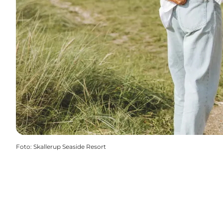
Foto
:
Skallerup Seaside Resort