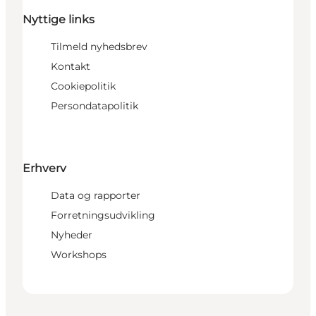
Nyttige links
Tilmeld nyhedsbrev
Kontakt
Cookiepolitik
Persondatapolitik
Erhverv
Data og rapporter
Forretningsudvikling
Nyheder
Workshops