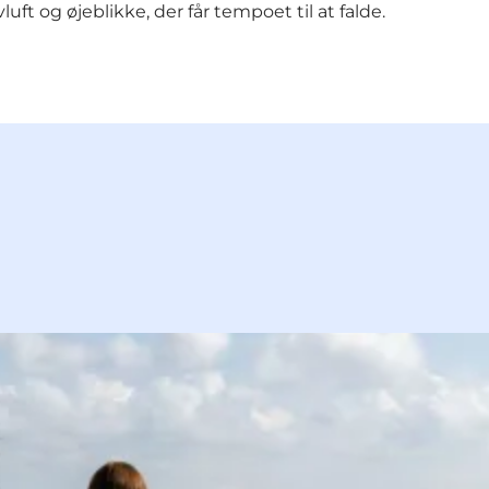
luft og øjeblikke, der får tempoet til at falde.