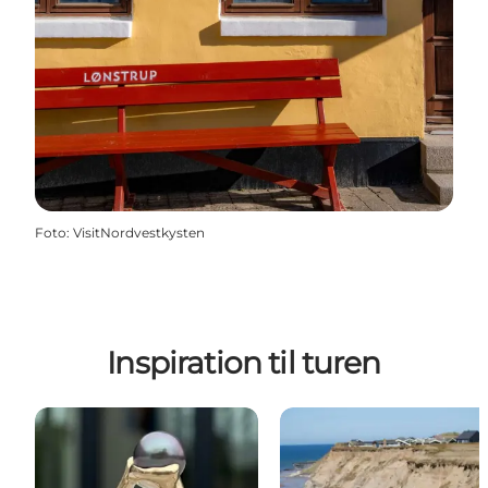
Foto
:
VisitNordvestkysten
Inspiration til turen