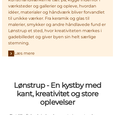
værksteder og gallerier og opleve, hvordan
idéer, materialer og håndværk bliver forvandlet
til unikke værker. Fra keramik og glas til
malerier, smykker og andre håndlavede fund er
Lønstrup et sted, hvor kreativiteten mærkes i
gadebilledet og giver byen sin helt særlige
stemning.
Læs mere
Lønstrup - En kystby med
kant, kreativitet og store
oplevelser