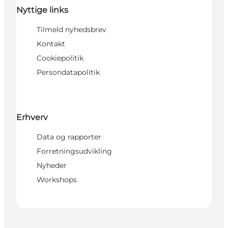
Nyttige links
Tilmeld nyhedsbrev
Kontakt
Cookiepolitik
Persondatapolitik
Erhverv
Data og rapporter
Forretningsudvikling
Nyheder
Workshops