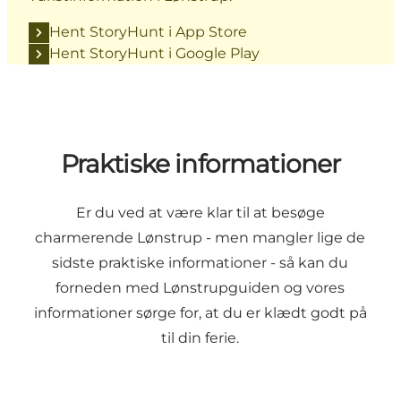
Hent StoryHunt i App Store
Hent StoryHunt i Google Play
Praktiske informationer
Er du ved at være klar til at besøge
charmerende Lønstrup - men mangler lige de
sidste praktiske informationer - så kan du
forneden med Lønstrupguiden og vores
informationer sørge for, at du er klædt godt på
til din ferie.