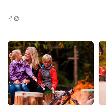
Facebook
Instagram