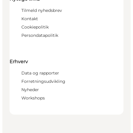
Tilmeld nyhedsbrev
Kontakt
Cookiepolitik
Persondatapolitik
Erhverv
Data og rapporter
Forretningsudvikling
Nyheder
Workshops