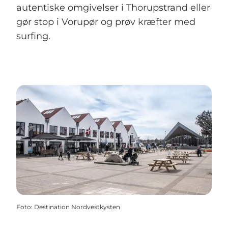
autentiske omgivelser i Thorupstrand eller
gør stop i Vorupør og prøv kræfter med
surfing.
Foto
:
Destination Nordvestkysten