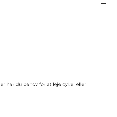
er har du behov for at leje cykel eller