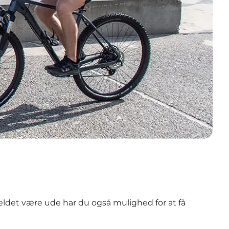
uheldet være ude har du også mulighed for at få