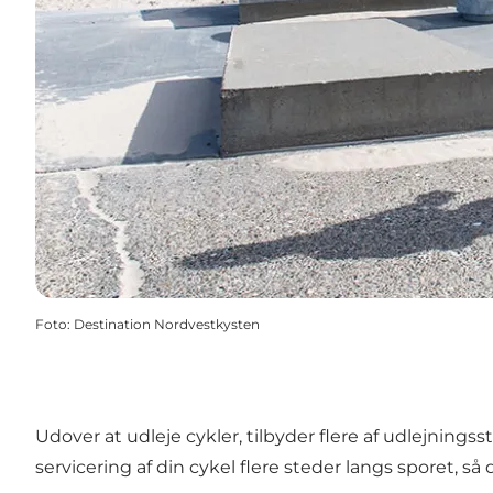
Foto
:
Destination Nordvestkysten
Udover at udleje cykler, tilbyder flere af udlejning
servicering af din cykel flere steder langs sporet, så