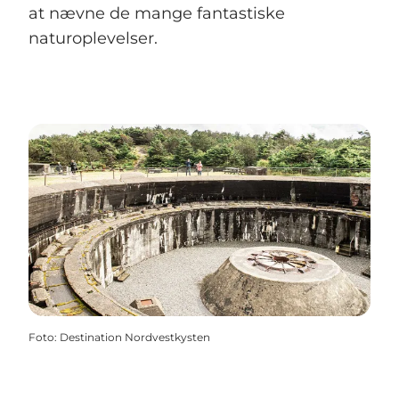
at nævne de mange fantastiske
naturoplevelser.
Foto
:
Destination Nordvestkysten