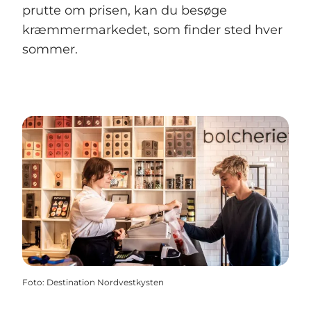
prutte om prisen, kan du besøge
kræmmermarkedet, som finder sted hver
sommer.
Foto
:
Destination Nordvestkysten