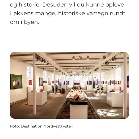
og historie. Desuden vil du kunne opleve
Løkkens mange, historiske vartegn rundt
om i byen.
Foto
:
Destination Nordvestkysten