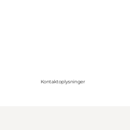
Kontaktoplysninger