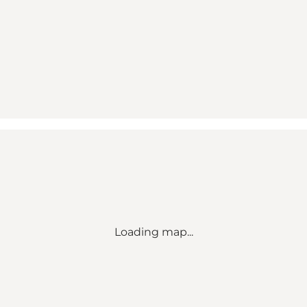
Loading map...