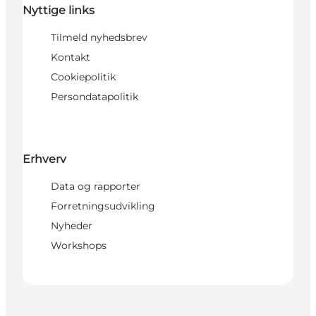
Nyttige links
Tilmeld nyhedsbrev
Kontakt
Cookiepolitik
Persondatapolitik
Erhverv
Data og rapporter
Forretningsudvikling
Nyheder
Workshops