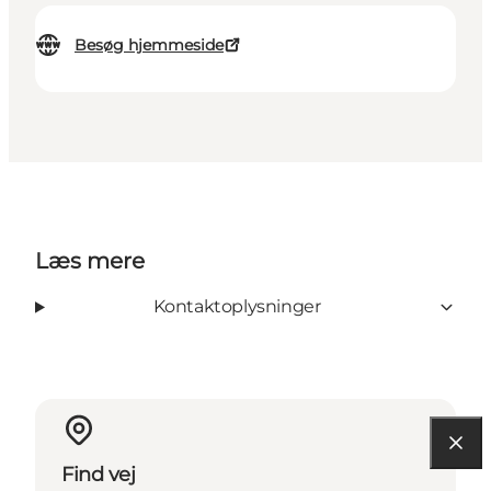
Besøg hjemmeside
Læs mere
Kontaktoplysninger
Find vej