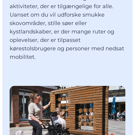
aktiviteter, der er tilgængelige for alle.
Uanset om du vil udforske smukke
skovområder, stille søer eller
kystlandskaber, er der mange ruter og
oplevelser, der er tilpasset
kørestolsbrugere og personer med nedsat
mobilitet.