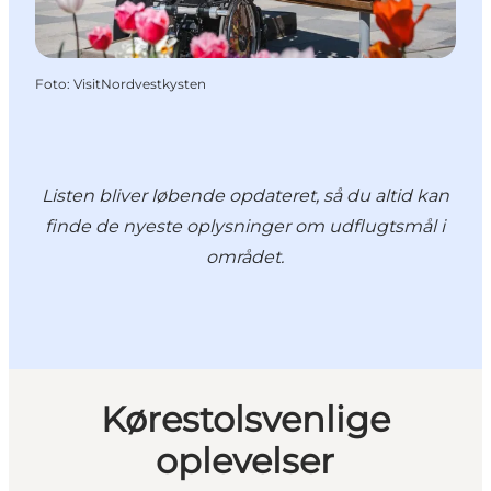
Foto
:
VisitNordvestkysten
Listen bliver løbende opdateret, så du altid kan
finde de nyeste oplysninger om udflugtsmål i
området.
Kørestolsvenlige
oplevelser