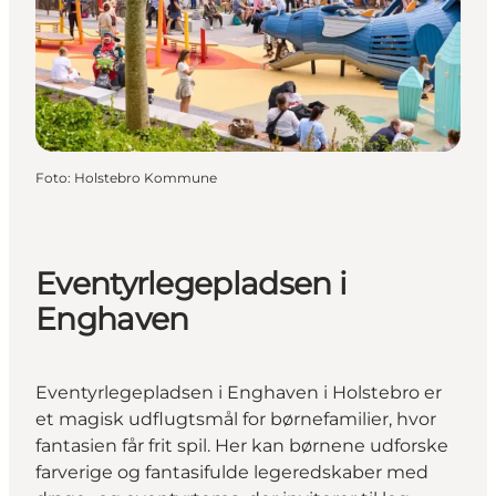
Foto
:
Holstebro Kommune
Eventyrlegepladsen i
Enghaven
Eventyrlegepladsen i Enghaven i Holstebro er
et magisk udflugtsmål for børnefamilier, hvor
fantasien får frit spil. Her kan børnene udforske
farverige og fantasifulde legeredskaber med