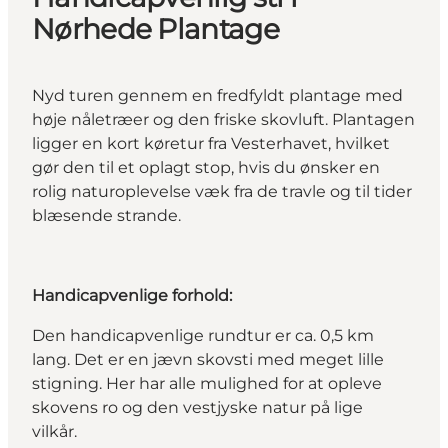
Nørhede Plantage
Nyd turen gennem en fredfyldt plantage med
høje nåletræer og den friske skovluft. Plantagen
ligger en kort køretur fra Vesterhavet, hvilket
gør den til et oplagt stop, hvis du ønsker en
rolig naturoplevelse væk fra de travle og til tider
blæsende strande.
Handicapvenlige forhold:
Den handicapvenlige rundtur er ca. 0,5 km
lang. Det er en jævn skovsti med meget lille
stigning. Her har alle mulighed for at opleve
skovens ro og den vestjyske natur på lige
vilkår.