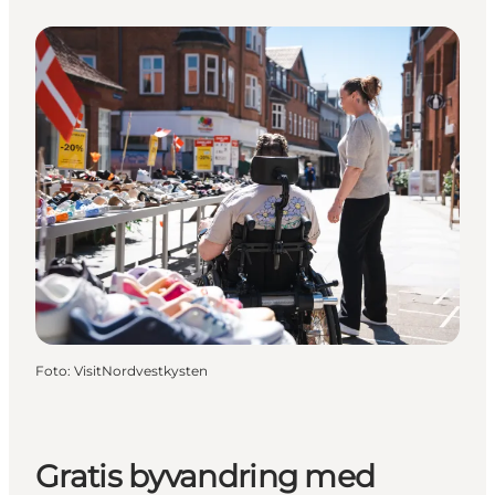
Foto
:
VisitNordvestkysten
Gratis byvandring med