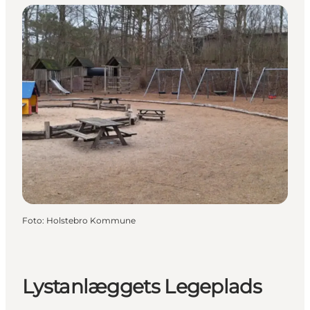
Foto
:
Holstebro Kommune
Lystanlæggets Legeplads