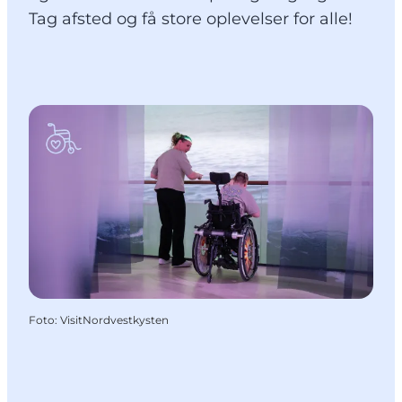
Tag afsted og få store oplevelser for alle!
Foto
:
VisitNordvestkysten