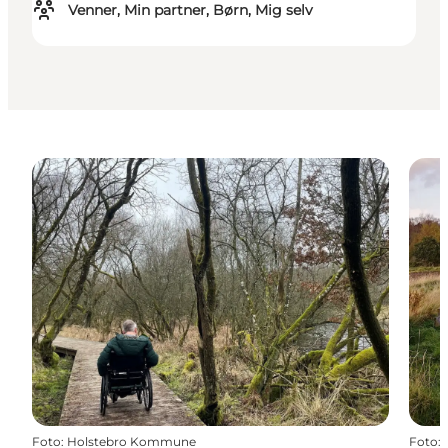
Venner, Min partner, Børn, Mig selv
Foto
:
Holstebro Kommune
Foto
: