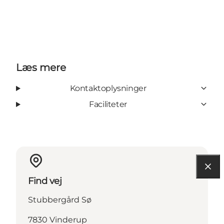
Læs mere
Kontaktoplysninger
Faciliteter
Find vej
Stubbergård Sø
7830 Vinderup