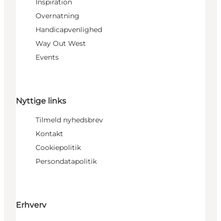
Inspiration
Overnatning
Handicapvenlighed
Way Out West
Events
Nyttige links
Tilmeld nyhedsbrev
Kontakt
Cookiepolitik
Persondatapolitik
Erhverv