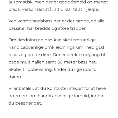
automatisk, men der er gode forhold og meget
plads. Personalet står altid klar til at hjælpe.
Ved varmtvandsbassinet er der rampe, og alle
bassiner har bredde og store trapper.
Omklædning og bad kan ske i tre særlige
handicapvenlige omklædningsrum med god
plads og brede døre. Der er direkte udgang til
både multihallen samt 50 meter bassinet.
Skabe til opbevaring, finder du lige ude for
døren.
Vi anbefaler, at du kontakter stedet for at høre
nærmere om handicapvenlige forhold, inden
du besøger det.