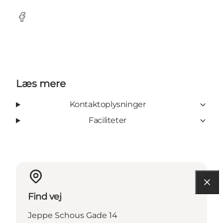
Facebook
Læs mere
Kontaktoplysninger
Faciliteter
Find vej
Jeppe Schous Gade 14