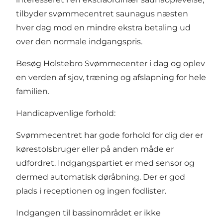
tilbyder svømmecentret saunagus næsten
hver dag mod en mindre ekstra betaling ud
over den normale indgangspris.
Besøg Holstebro Svømmecenter i dag og oplev
en verden af ​​sjov, træning og afslapning for hele
familien.
Handicapvenlige forhold:
Svømmecentret har gode forhold for dig der er
kørestolsbruger eller på anden måde er
udfordret. Indgangspartiet er med sensor og
dermed automatisk døråbning. Der er god
plads i receptionen og ingen fodlister.
Indgangen til bassinområdet er ikke