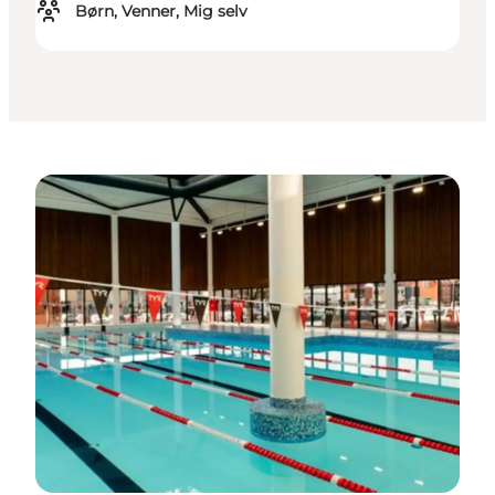
Børn, Venner, Mig selv