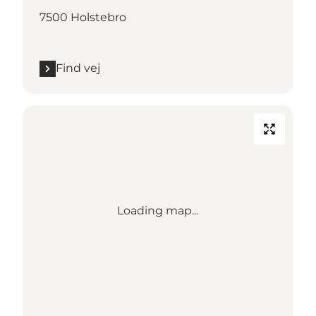
7500 Holstebro
Find vej
Loading map...