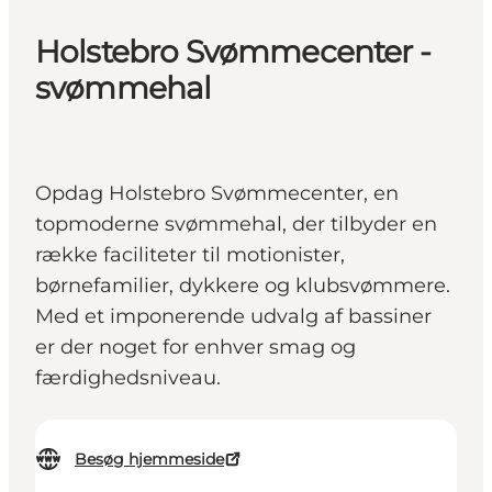
Holstebro Svømmecenter -
svømmehal
Opdag Holstebro Svømmecenter, en
topmoderne svømmehal, der tilbyder en
række faciliteter til motionister,
børnefamilier, dykkere og klubsvømmere.
Med et imponerende udvalg af bassiner
er der noget for enhver smag og
færdighedsniveau.
Besøg hjemmeside