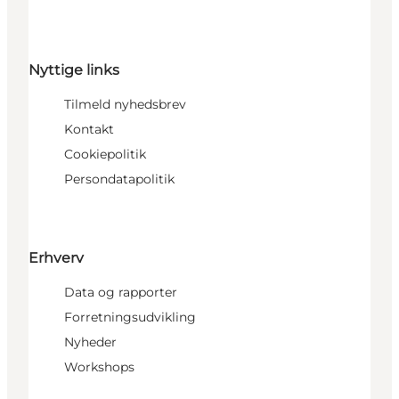
Nyttige links
Tilmeld nyhedsbrev
Kontakt
Cookiepolitik
Persondatapolitik
Erhverv
Data og rapporter
Forretningsudvikling
Nyheder
Workshops