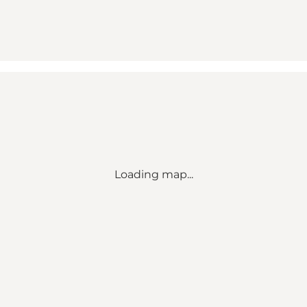
Loading map...