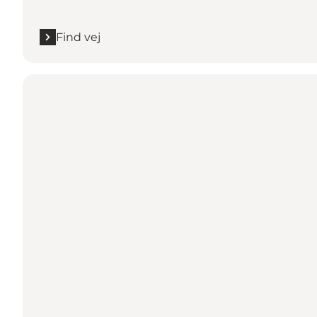
Find vej