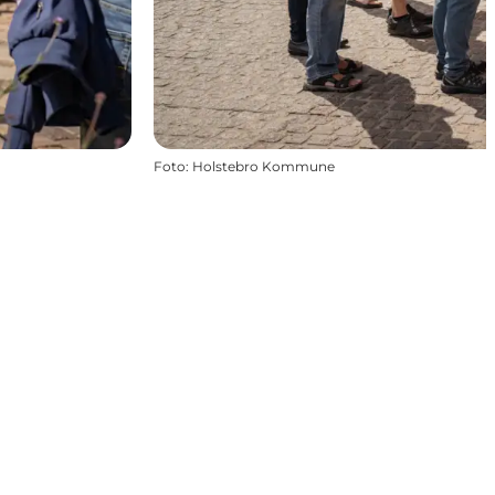
Foto
:
Holstebro Kommune