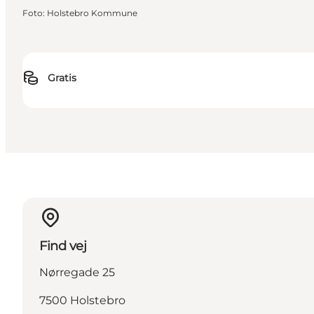
Foto
:
Holstebro Kommune
Gratis
Find vej
Nørregade 25
7500 Holstebro