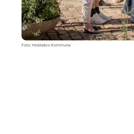
Foto
:
Holstebro Kommune