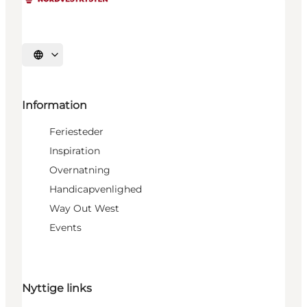
Vælg sprog
Information
Feriesteder
Inspiration
Overnatning
Handicapvenlighed
Way Out West
Events
Nyttige links