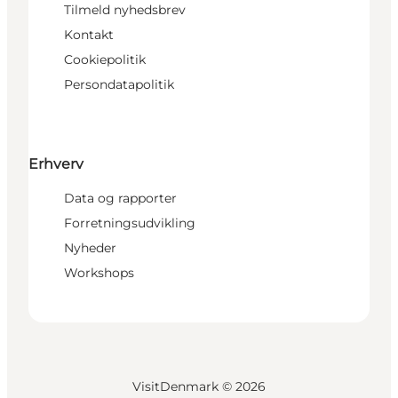
Tilmeld nyhedsbrev
Kontakt
Cookiepolitik
Persondatapolitik
Erhverv
Data og rapporter
Forretningsudvikling
Nyheder
Workshops
VisitDenmark ©
2026