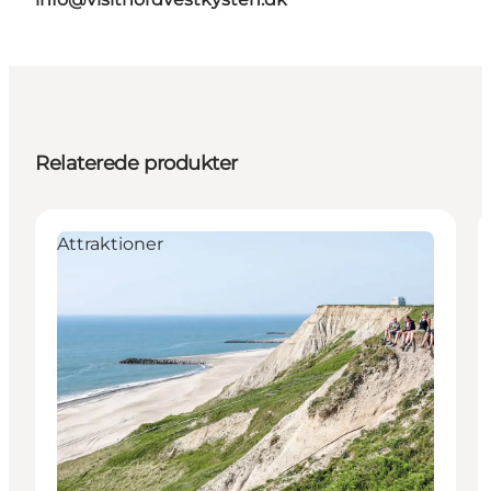
Relaterede produkter
Attraktioner