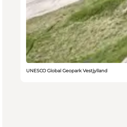
UNESCO Global Geopark Vestjylland