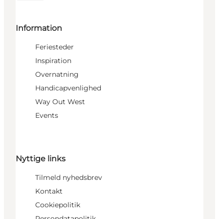
Information
Feriesteder
Inspiration
Overnatning
Handicapvenlighed
Way Out West
Events
Nyttige links
Tilmeld nyhedsbrev
Kontakt
Cookiepolitik
Persondatapolitik