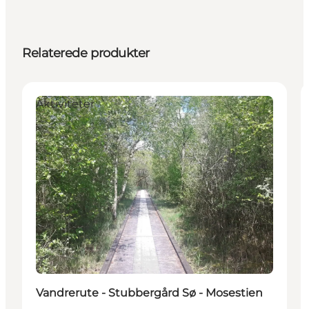
Relaterede produkter
Aktiviteter
Vandrerute - Stubbergård Sø - Mosestien