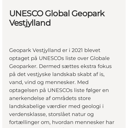
UNESCO Global Geopark
Vestjylland
Geopark Vestjylland er i 2021 blevet
optaget på UNESCOs liste over Globale
Geoparker. Dermed sættes ekstra fokus
på det vestjyske landskab skabt af is,
vand, vind og mennesker. Med
optagelsen på UNESCOs liste følger en
anerkendelse af områdets store
landskabelige værdier med geologi i
verdensklasse, storslået natur og
fortællinger om, hvordan mennesker har