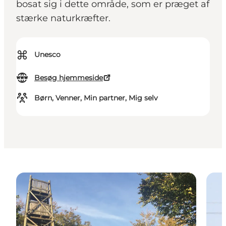
bosat sig i dette område, som er præget af
stærke naturkræfter.
⌘
Unesco
Besøg hjemmeside
Børn, Venner, Min partner, Mig selv