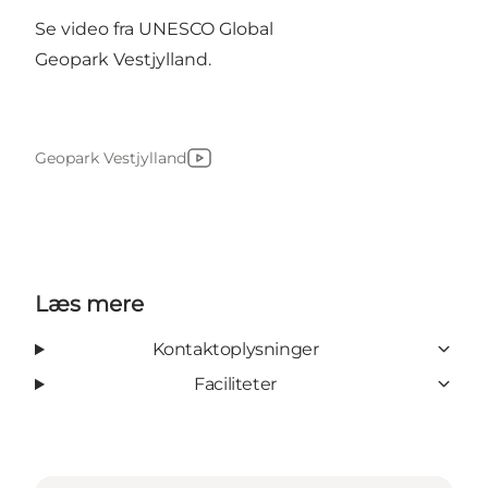
Se video fra UNESCO Global
Geopark Vestjylland.
Geopark Vestjylland
YouTube
Læs mere
Kontaktoplysninger
Faciliteter