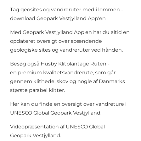
Tag geosites og vandreruter med i lommen -
download Geopark Vestjylland App'en
Med Geopark Vestjylland App'en har du altid en
opdateret oversigt over spændende
geologiske sites og vandreruter ved hånden.
Besøg også Husby Klitplantage Ruten -
en premium kvalitetsvandrerute, som går
gennem klithede, skov og nogle af Danmarks
største parabel klitter.
Her kan du finde en oversigt over
vandreture i
UNESCO Global Geopark Vestjylland
.
Videopræsentation af UNESCO Global
Geopark Vestjylland.