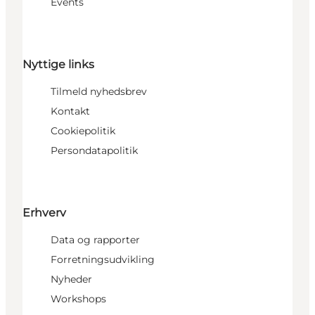
Events
Nyttige links
Tilmeld nyhedsbrev
Kontakt
Cookiepolitik
Persondatapolitik
Erhverv
Data og rapporter
Forretningsudvikling
Nyheder
Workshops