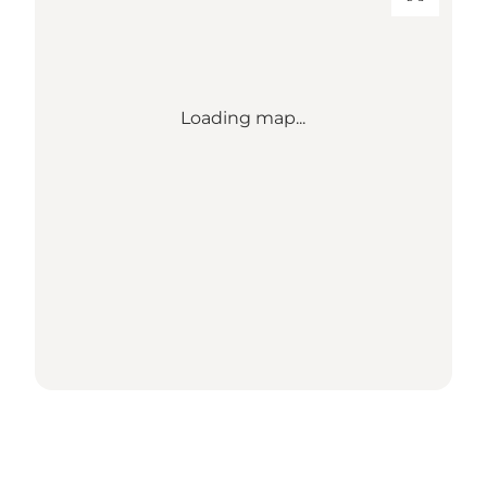
Loading map...