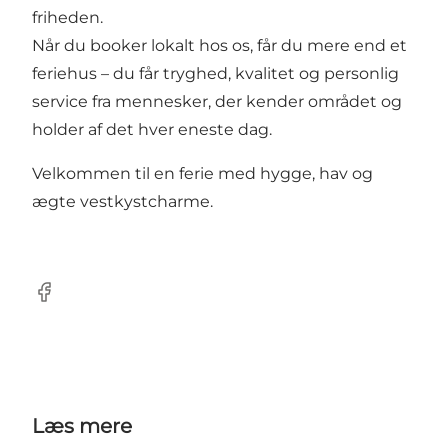
friheden.
Når du booker lokalt hos os, får du mere end et
feriehus – du får tryghed, kvalitet og personlig
service fra mennesker, der kender området og
holder af det hver eneste dag.
Velkommen til en ferie med hygge, hav og
ægte vestkystcharme.
Facebook
Læs mere