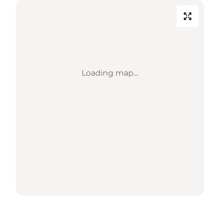
Loading map...