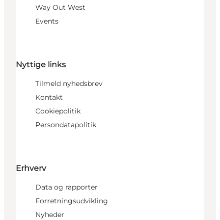
Way Out West
Events
Nyttige links
Tilmeld nyhedsbrev
Kontakt
Cookiepolitik
Persondatapolitik
Erhverv
Data og rapporter
Forretningsudvikling
Nyheder