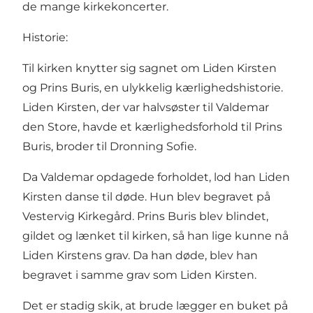
de mange kirkekoncerter.
Historie:
Til kirken knytter sig sagnet om Liden Kirsten
og Prins Buris, en ulykkelig kærlighedshistorie.
Liden Kirsten, der var halvsøster til Valdemar
den Store, havde et kærlighedsforhold til Prins
Buris, broder til Dronning Sofie.
Da Valdemar opdagede forholdet, lod han Liden
Kirsten danse til døde. Hun blev begravet på
Vestervig Kirkegård. Prins Buris blev blindet,
gildet og lænket til kirken, så han lige kunne nå
Liden Kirstens grav. Da han døde, blev han
begravet i samme grav som Liden Kirsten.
Det er stadig skik, at brude lægger en buket på