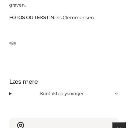
graven.
FOTOS OG TEKST:
Niels Clemmensen
TripAdvisor
Læs mere
Kontaktoplysninger