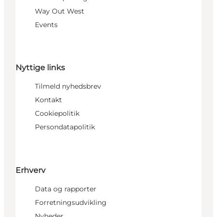
Way Out West
Events
Nyttige links
Tilmeld nyhedsbrev
Kontakt
Cookiepolitik
Persondatapolitik
Erhverv
Data og rapporter
Forretningsudvikling
Nyheder