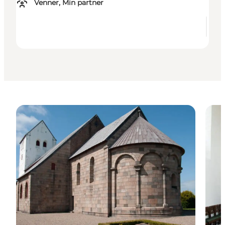
Venner, Min partner