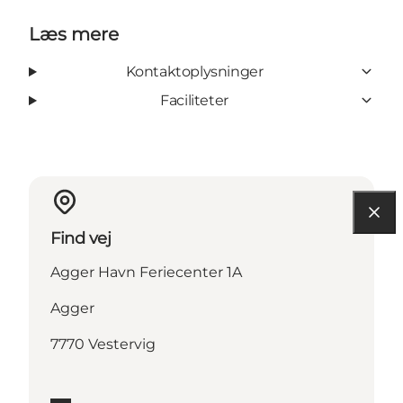
Læs mere
Kontaktoplysninger
Faciliteter
Find vej
Agger Havn Feriecenter 1A
Agger
7770 Vestervig