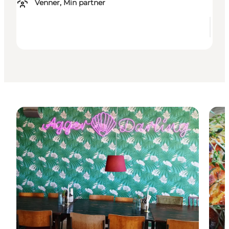
Venner, Min partner