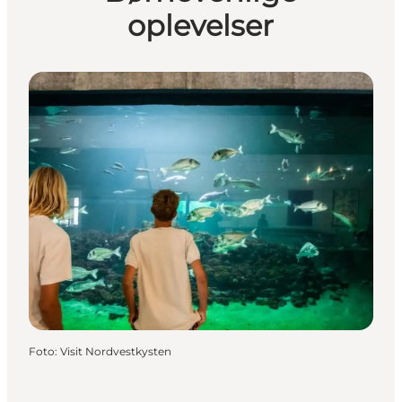
oplevelser
Foto
:
Visit Nordvestkysten