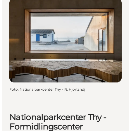
Foto
:
Nationalparkcenter Thy - R. Hjortshøj
Nationalparkcenter Thy -
Formidlingscenter