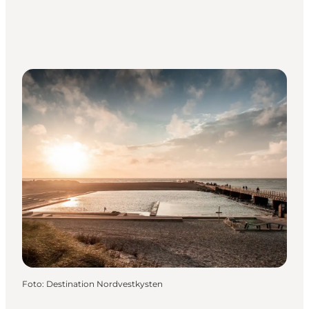
Foto
:
Destination Nordvestkysten