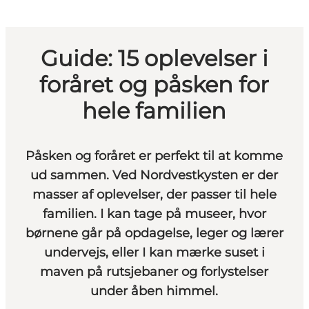
Guide: 15 oplevelser i
foråret og påsken for
hele familien
Påsken og foråret er perfekt til at komme
ud sammen. Ved Nordvestkysten er der
masser af oplevelser, der passer til hele
familien. I kan tage på museer, hvor
børnene går på opdagelse, leger og lærer
undervejs, eller I kan mærke suset i
maven på rutsjebaner og forlystelser
under åben himmel.