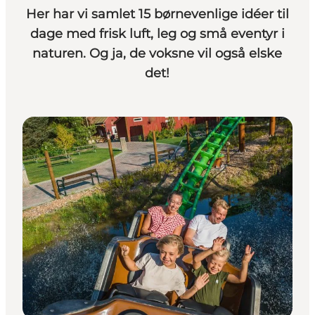
Her har vi samlet 15 børnevenlige idéer til
dage med frisk luft, leg og små eventyr i
naturen. Og ja, de voksne vil også elske
det!