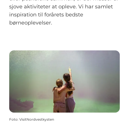
sjove aktiviteter at opleve. Vi har samlet
inspiration til forårets bedste
børneoplevelser.
Foto
:
VisitNordvestkysten