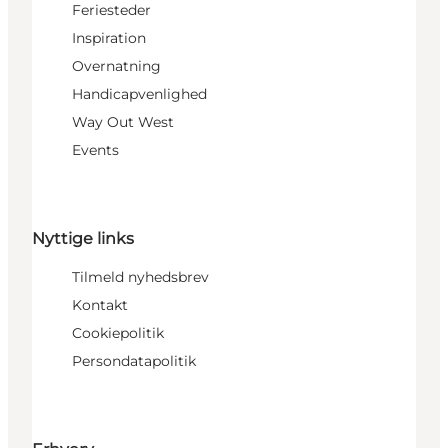
Feriesteder
Inspiration
Overnatning
Handicapvenlighed
Way Out West
Events
Nyttige links
Tilmeld nyhedsbrev
Kontakt
Cookiepolitik
Persondatapolitik