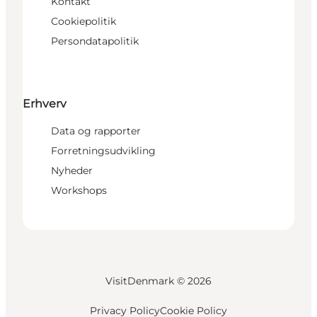
Kontakt
Cookiepolitik
Persondatapolitik
Erhverv
Data og rapporter
Forretningsudvikling
Nyheder
Workshops
VisitDenmark ©
2026
Privacy Policy
Cookie Policy