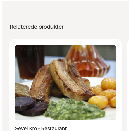
Relaterede produkter
Mad og drikke
Sevel Kro - Restaurant