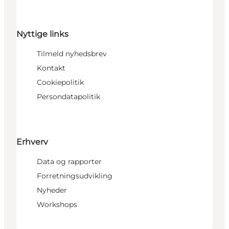
Nyttige links
Tilmeld nyhedsbrev
Kontakt
Cookiepolitik
Persondatapolitik
Erhverv
Data og rapporter
Forretningsudvikling
Nyheder
Workshops