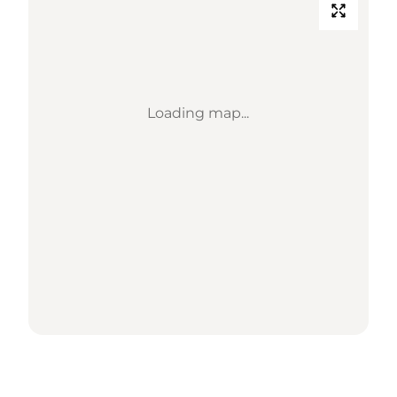
Loading map...