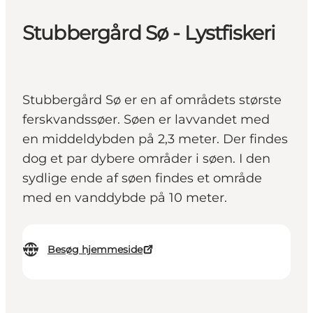
Stubbergård Sø - Lystfiskeri
Stubbergård Sø er en af områdets største
ferskvandssøer. Søen er lavvandet med
en middeldybden på 2,3 meter. Der findes
dog et par dybere områder i søen. I den
sydlige ende af søen findes et område
med en vanddybde på 10 meter.
Besøg hjemmeside