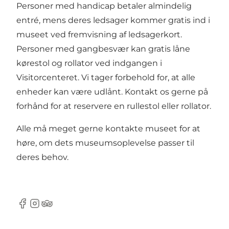
Personer med handicap betaler almindelig
entré, mens deres ledsager kommer gratis ind i
museet ved fremvisning af ledsagerkort.
Personer med gangbesvær kan gratis låne
kørestol og rollator ved indgangen i
Visitorcenteret. Vi tager forbehold for, at alle
enheder kan være udlånt. Kontakt os gerne på
forhånd for at reservere en rullestol eller rollator.
Alle må meget gerne kontakte museet for at
høre, om dets museumsoplevelse passer til
deres behov.
Facebook
Instagram
TripAdvisor