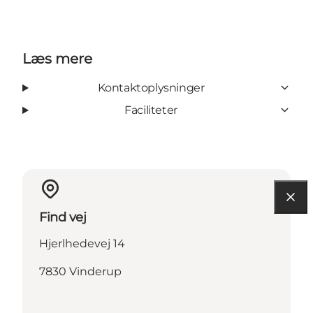
Læs mere
Kontaktoplysninger
Faciliteter
Find vej
Hjerlhedevej 14
7830 Vinderup