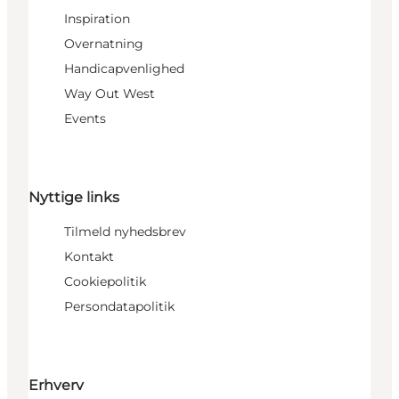
Inspiration
Overnatning
Handicapvenlighed
Way Out West
Events
Nyttige links
Tilmeld nyhedsbrev
Kontakt
Cookiepolitik
Persondatapolitik
Erhverv