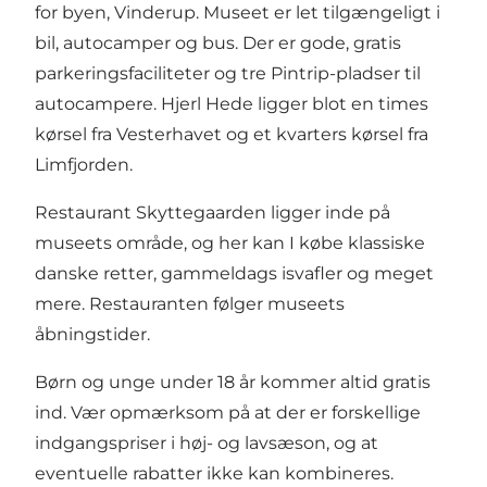
for byen, Vinderup. Museet er let tilgængeligt i
bil, autocamper og bus. Der er gode, gratis
parkeringsfaciliteter og tre Pintrip-pladser til
autocampere. Hjerl Hede ligger blot en times
kørsel fra Vesterhavet og et kvarters kørsel fra
Limfjorden.
Restaurant Skyttegaarden ligger inde på
museets område, og her kan I købe klassiske
danske retter, gammeldags isvafler og meget
mere. Restauranten følger museets
åbningstider.
Børn og unge under 18 år kommer altid gratis
ind. Vær opmærksom på at der er forskellige
indgangspriser i høj- og lavsæson, og at
eventuelle rabatter ikke kan kombineres.