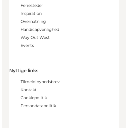
Feriesteder
Inspiration
Overnatning
Handicapvenlighed
Way Out West
Events
Nyttige links
Tilmeld nyhedsbrev
Kontakt
Cookiepolitik
Persondatapolitik