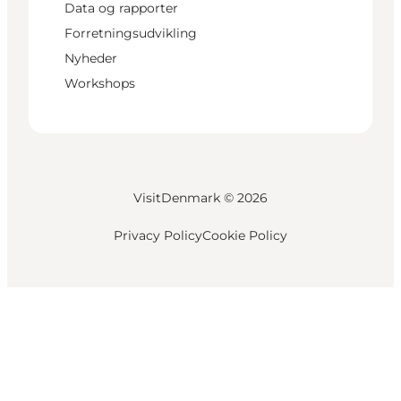
Data og rapporter
Forretningsudvikling
Nyheder
Workshops
VisitDenmark ©
2026
Privacy Policy
Cookie Policy