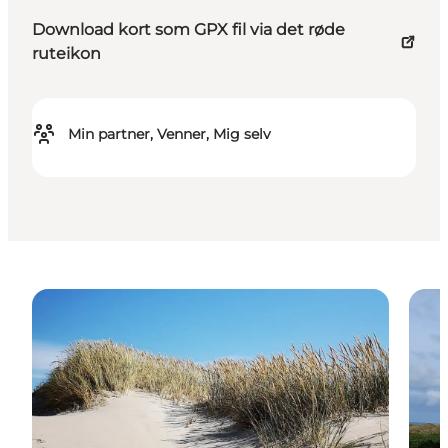
Download kort som GPX fil via det røde
ruteikon
Min partner, Venner, Mig selv