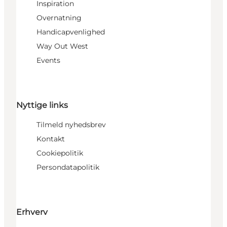
Inspiration
Overnatning
Handicapvenlighed
Way Out West
Events
Nyttige links
Tilmeld nyhedsbrev
Kontakt
Cookiepolitik
Persondatapolitik
Erhverv