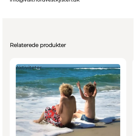
Relaterede produkter
Aktiviteter