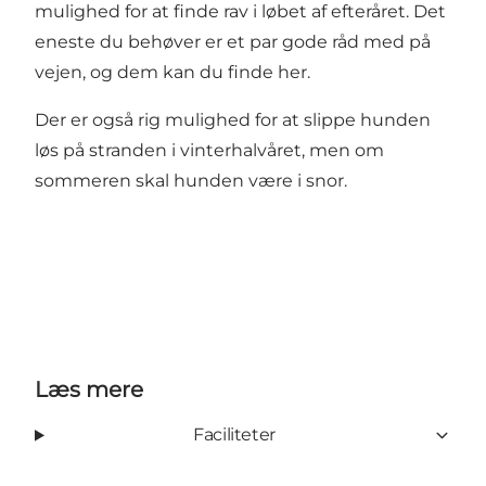
mulighed for
at finde rav
i løbet af efteråret. Det
eneste du behøver er et par gode råd med på
vejen, og dem kan du finde
her
.
Der er også rig mulighed for at slippe hunden
løs på stranden i vinterhalvåret, men om
sommeren skal hunden være i snor.
Læs mere
Faciliteter