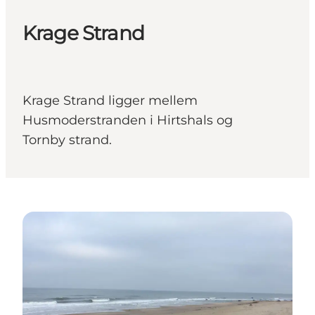
Krage Strand
Krage Strand ligger mellem
Husmoderstranden i Hirtshals og
Tornby strand.