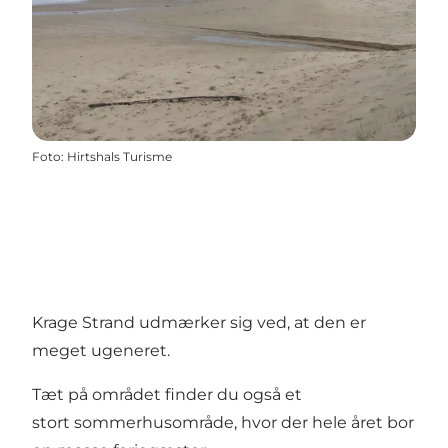
Foto
:
Hirtshals Turisme
Krage Strand udmærker sig ved, at den er
meget ugeneret.
Tæt på området finder du også et
stort
sommerhusområde
, hvor der hele året bor