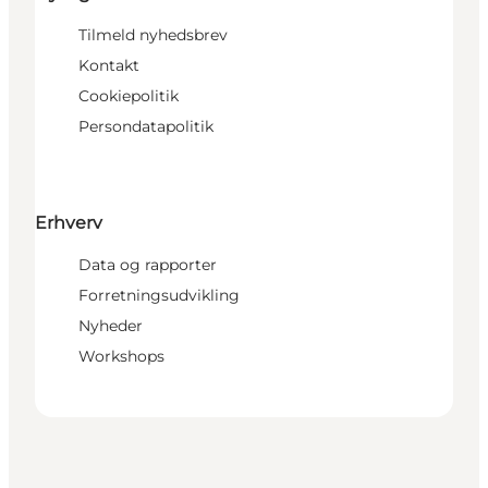
Tilmeld nyhedsbrev
Kontakt
Cookiepolitik
Persondatapolitik
Erhverv
Data og rapporter
Forretningsudvikling
Nyheder
Workshops