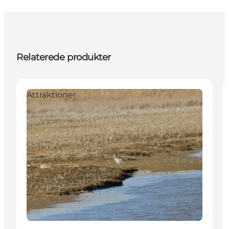
Relaterede produkter
Attraktioner