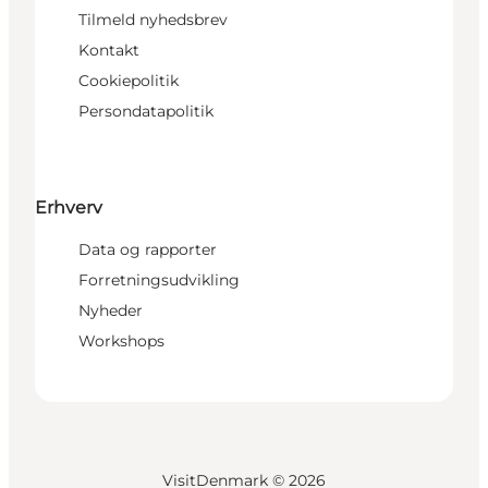
Tilmeld nyhedsbrev
Kontakt
Cookiepolitik
Persondatapolitik
Erhverv
Data og rapporter
Forretningsudvikling
Nyheder
Workshops
VisitDenmark ©
2026