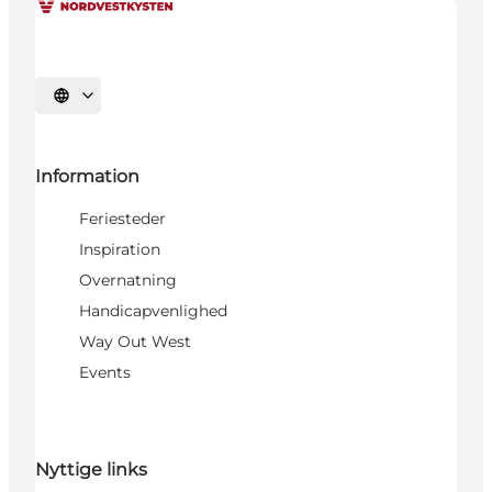
Vælg sprog
Information
Feriesteder
Inspiration
Overnatning
Handicapvenlighed
Way Out West
Events
Nyttige links