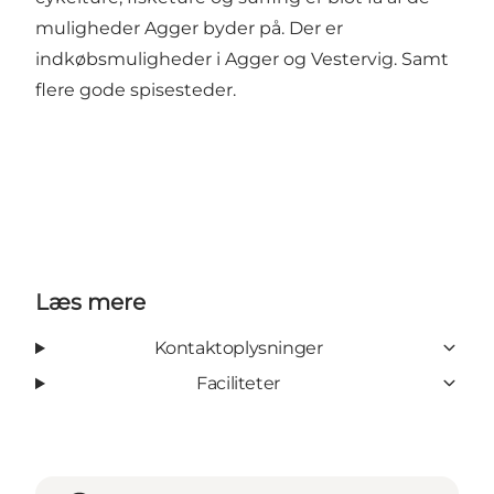
muligheder Agger byder på. Der er
indkøbsmuligheder i Agger og Vestervig. Samt
flere gode spisesteder.
Læs mere
Kontaktoplysninger
Faciliteter