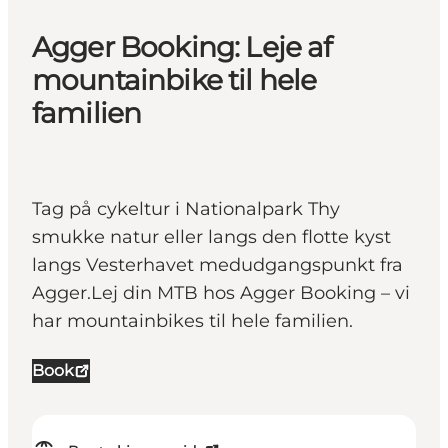
Agger Booking: Leje af
mountainbike til hele
familien
Tag på cykeltur i Nationalpark Thy
smukke natur eller langs den flotte kyst
langs Vesterhavet medudgangspunkt fra
Agger.Lej din MTB hos Agger Booking – vi
har mountainbikes til hele familien.
Book