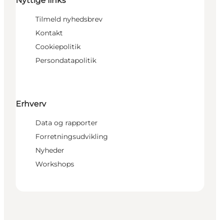
Nyttige links
Tilmeld nyhedsbrev
Kontakt
Cookiepolitik
Persondatapolitik
Erhverv
Data og rapporter
Forretningsudvikling
Nyheder
Workshops