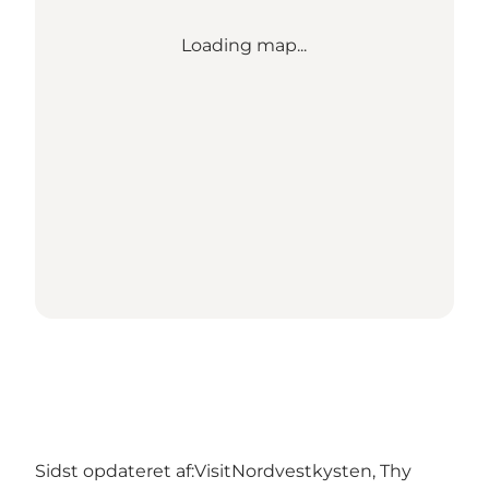
Loading map...
Sidst opdateret af:
VisitNordvestkysten, Thy