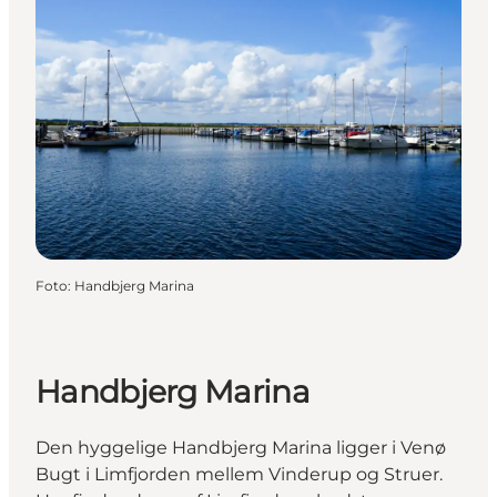
Foto
:
Handbjerg Marina
Handbjerg Marina
Den hyggelige Handbjerg Marina ligger i Venø
Bugt i Limfjorden mellem Vinderup og Struer.