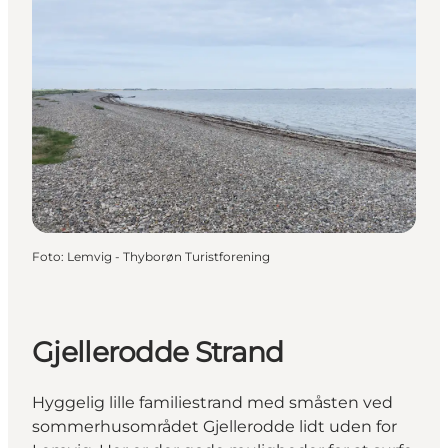
Foto
:
Lemvig - Thyborøn Turistforening
Gjellerodde Strand
Hyggelig lille familiestrand med småsten ved
sommerhusområdet Gjellerodde lidt uden for