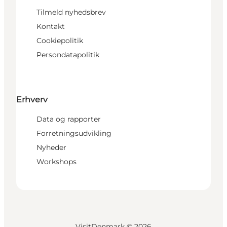
Tilmeld nyhedsbrev
Kontakt
Cookiepolitik
Persondatapolitik
Erhverv
Data og rapporter
Forretningsudvikling
Nyheder
Workshops
VisitDenmark ©
2026