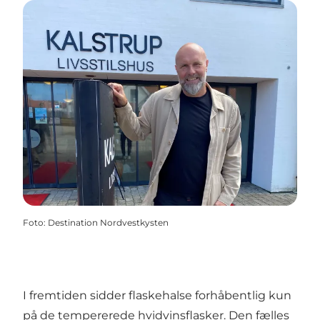
Foto
:
Destination Nordvestkysten
I fremtiden sidder flaskehalse forhåbentlig kun
på de tempererede hvidvinsflasker. Den fælles