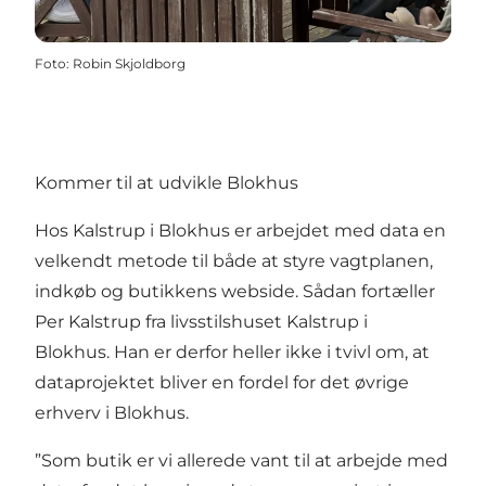
Foto
:
Robin Skjoldborg
Kommer til at udvikle Blokhus
Hos Kalstrup i Blokhus er arbejdet med data en
velkendt metode til både at styre vagtplanen,
indkøb og butikkens webside. Sådan fortæller
Per Kalstrup fra livsstilshuset Kalstrup i
Blokhus. Han er derfor heller ikke i tvivl om, at
dataprojektet bliver en fordel for det øvrige
erhverv i Blokhus.
”Som butik er vi allerede vant til at arbejde med