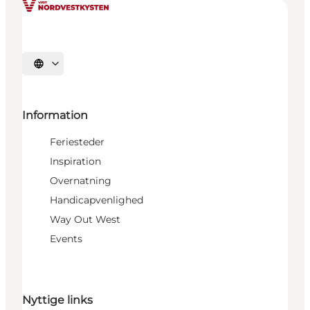
Vælg sprog
Information
Feriesteder
Inspiration
Overnatning
Handicapvenlighed
Way Out West
Events
Nyttige links