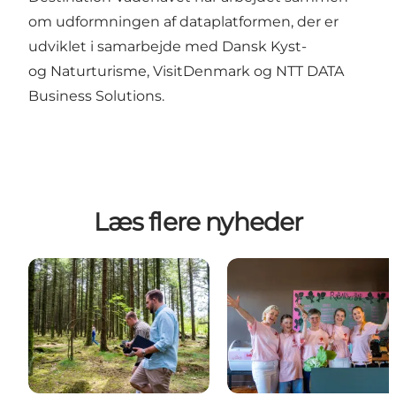
om udformningen af dataplatformen, der er
udviklet i samarbejde med Dansk Kyst-
og Naturturisme, VisitDenmark og NTT DATA
Business Solutions.
Læs flere nyheder