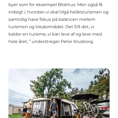
byer som for eksempel Blokhus. Men også få
indsigt i, hvordan vi skal tilgå helårsturismen og
samtidig have fokus på balancen mellem
turismen og lokalområdet. Det ER det, vi
kalder en turisme, vi kan leve af og leve med
hele året, ” understreger Peter Krusborg.