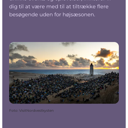
dig til at være med til at tiltrække flere
besøgende uden for højsæsonen.
Foto
:
VisitNordvestkysten