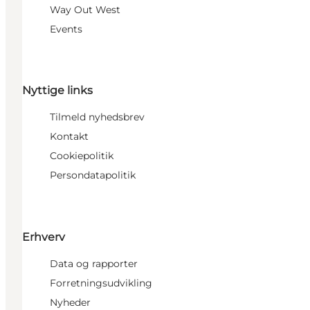
Way Out West
Events
Nyttige links
Tilmeld nyhedsbrev
Kontakt
Cookiepolitik
Persondatapolitik
Erhverv
Data og rapporter
Forretningsudvikling
Nyheder