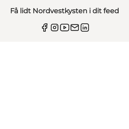
Få lidt Nordvestkysten i dit feed