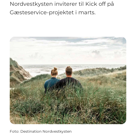
Nordvestkysten inviterer til Kick off på
Gæsteservice-projektet i marts.
Foto
:
Destination Nordvestkysten