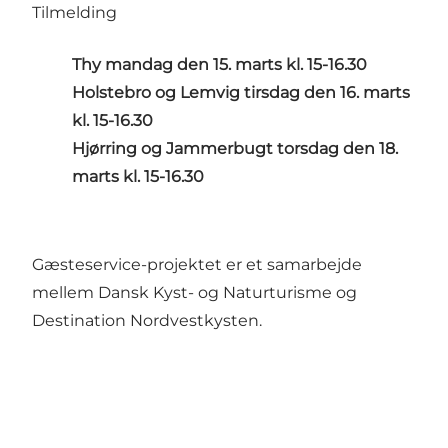
Tilmelding
Thy mandag den 15. marts kl. 15-16.30
Holstebro og Lemvig tirsdag den 16. marts
kl. 15-16.30
Hjørring og Jammerbugt torsdag den 18.
marts kl. 15-16.30
Gæsteservice-projektet er et samarbejde
mellem Dansk Kyst- og Naturturisme og
Destination Nordvestkysten.