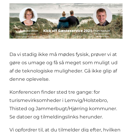
Da vi stadig ikke må mødes fysisk, prøver vi at
gøre os umage og få så meget som muligt ud
af de teknologiske muligheder. Gå ikke glip af
denne oplevelse.
Konferencen finder sted tre gange: for
turismevirksomheder i Lemvig/Holstebro,
Thisted og Jammerbugt/Hjørring kommuner.
Se datoer og tilmeldingslinks herunder.
Vi opfordrer til, at du tilmelder dig efter, hvilken