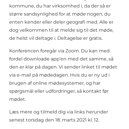
kommune, du har virksomhed i, da der så er
større sandsynlighed for at møde nogen, du
enten kender eller deler geografi med. Alle er
dog velkommen til at melde sig til det møde,
de helst vil deltage i. Deltagelse er gratis.
Konferencen foregår via Zoom. Du kan med
fordel
downloade app’en
med det samme, så
den er klar på dagen. Vi sender linket til mødet
via e-mail på mødedagen. Hvis du er ny ud i
brugen af online mødesystemer, og har
spørgsmål eller udfordringer, så kontakt før
mødet.
Læs mere og tilmeld dig via links herunder
senest torsdag den 18. marts 2021 kl. 12.