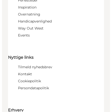
Feriesteder
Inspiration
Overnatning
Handicapvenlighed
Way Out West
Events
Nyttige links
Tilmeld nyhedsbrev
Kontakt
Cookiepolitik
Persondatapolitik
Erhverv